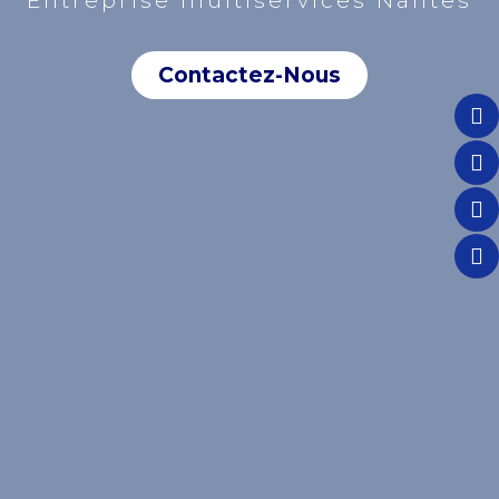
Entreprise multiservices Nantes
Contactez-Nous