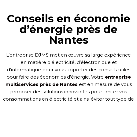
Conseils en économie
d’énergie près de
Nantes
L’entreprise DJMS met en œuvre sa large expérience
en matière d’électricité, d’électronique et
d’informatique pour vous
apporter
des conseils utiles
pour faire des économies d’énergie. Votre
entreprise
multiservices près de Nantes
est en mesure de vous
proposer des solutions innovantes pour limiter vos
consommations en électricité et
ainsi éviter
tout type de
perte d’énergie.